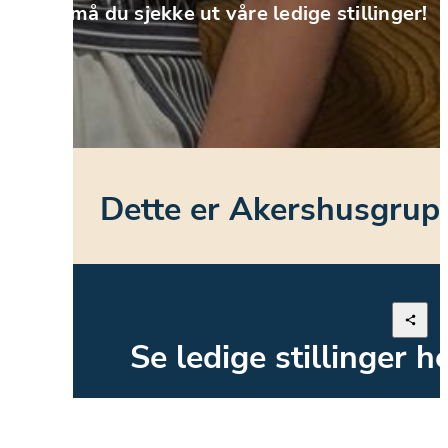
Da må du sjekke ut våre ledige stillinger!
Dette er Akershusgrup
Se ledige stillinger h